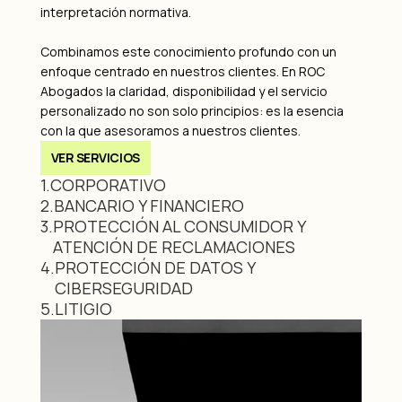
interpretación normativa.
Combinamos este conocimiento profundo con un
enfoque centrado en nuestros clientes. En ROC
Abogados la claridad, disponibilidad y el servicio
personalizado no son solo principios: es la esencia
con la que asesoramos a nuestros clientes.
VER SERVICIOS
1.
CORPORATIVO
2.
BANCARIO Y FINANCIERO
3.
PROTECCIÓN AL CONSUMIDOR Y
ATENCIÓN DE RECLAMACIONES
4.
PROTECCIÓN DE DATOS Y
CIBERSEGURIDAD
5.
LITIGIO