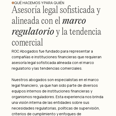
QUÉ HACEMOS Y PARA QUIÉN
Asesoría legal sofisticada y
alineada con el
marco
regulatorio
y la tendencia
comercial
ROC Abogados fue fundado para representar a
compañías e instituciones financieras que requieran
asesoría legal sofisticada alineada con el marco
regulatorio y las tendencias comerciales.
Nuestros abogados son especialistas en el marco
legal financiero, ya que han sido parte de diversos
equipos internos de instituciones financieras y
organismos reguladores. Esta experiencia nos brinda
una visión interna de las entidades sobre sus
necesidades regulatorias, políticas de supervisión,
criterios de cumplimiento y enfoques de