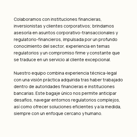
Colaboramos con instituciones financieras,
inversionistas y clientes corporativos; brindamos
asesoría en asuntos corporativo-transaccionales y
regulatorio-financieros, impulsada por un profundo
conocimiento del sector, experiencia en temas
regulatorios y un compromiso firme y constante que
se traduce en un servicio al cliente excepcional.
Nuestro equipo combina experiencia técnica-legal
con una visión práctica adquirida tras haber trabajado
dentro de autoridades financieras e instituciones
bancarias. Este bagaje único nos permite anticipar
desafíos, navegar entornos regulatorios complejos,
así como ofrecer soluciones eficientes y a la medida,
siempre con un enfoque cercano y humano.